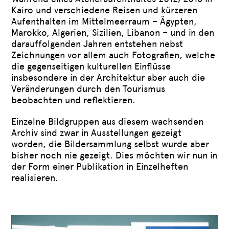
Kairo und verschiedene Reisen und kürzeren
Aufenthalten im Mittelmeerraum – Ägypten,
Marokko, Algerien, Sizilien, Libanon – und in den
darauffolgenden Jahren entstehen nebst
Zeichnungen vor allem auch Fotografien, welche
die gegenseitigen kulturellen Einflüsse
insbesondere in der Architektur aber auch die
Veränderungen durch den Tourismus
beobachten und reflektieren.
Einzelne Bildgruppen aus diesem wachsenden
Archiv sind zwar in Ausstellungen gezeigt
worden, die Bildersammlung selbst wurde aber
bisher noch nie gezeigt. Dies möchten wir nun in
der Form einer Publikation in Einzelheften
realisieren.