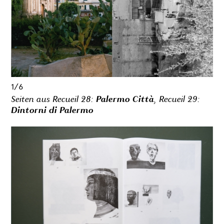
1/6
Seiten aus
Recueil 28:
Palermo Città
, Recueil 29:
Dintorni di Palermo