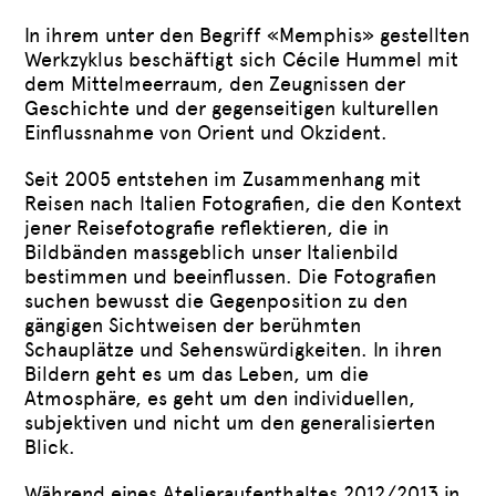
In ihrem unter den Begriff «Memphis» gestellten
Werkzyklus beschäftigt sich Cécile Hummel mit
dem Mittelmeerraum, den Zeugnissen der
Geschichte und der gegenseitigen kulturellen
Einflussnahme von Orient und Okzident.
Seit 2005 entstehen im Zusammenhang mit
Reisen nach Italien Fotografien, die den Kontext
jener Reisefotografie reflektieren, die in
Bildbänden massgeblich unser Italienbild
bestimmen und beeinflussen. Die Fotografien
suchen bewusst die Gegenposition zu den
gängigen Sichtweisen der berühmten
Schauplätze und Sehenswürdigkeiten. In ihren
Bildern geht es um das Leben, um die
Atmosphäre, es geht um den individuellen,
subjektiven und nicht um den generalisierten
Blick.
Während eines Atelieraufenthaltes 2012/2013 in