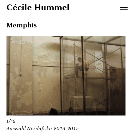
Cécile Hummel
Memphis
1/15
Auswahl Nordafrika 2013-2015